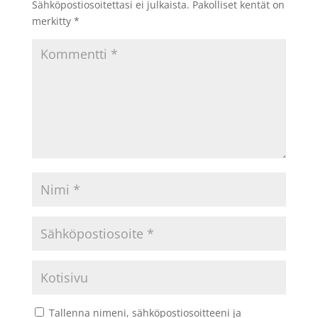
Sähköpostiosoitettasi ei julkaista.
Pakolliset kentät on
merkitty
*
Tallenna nimeni, sähköpostiosoitteeni ja