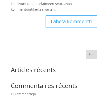
kotisivuni tähän selaimeen seuraavaa
kommentointikertaa varten.
Etsi
Articles récents
Commentaires récents
Ei kommentteja.