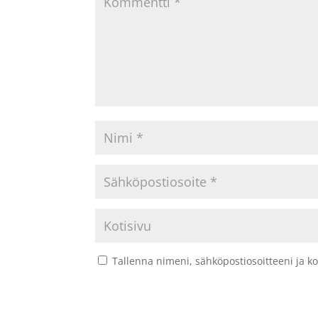
Tallenna nimeni, sähköpostiosoitteeni ja 