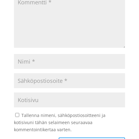
Tallenna nimeni, sähköpostiosoitteeni ja
kotisivuni tähän selaimeen seuraavaa
kommentointikertaa varten.