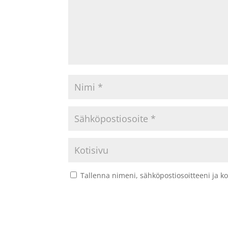
Tallenna nimeni, sähköpostiosoitteeni ja 