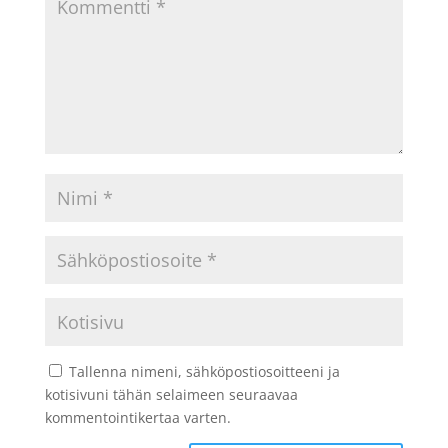
Tallenna nimeni, sähköpostiosoitteeni ja
kotisivuni tähän selaimeen seuraavaa
kommentointikertaa varten.