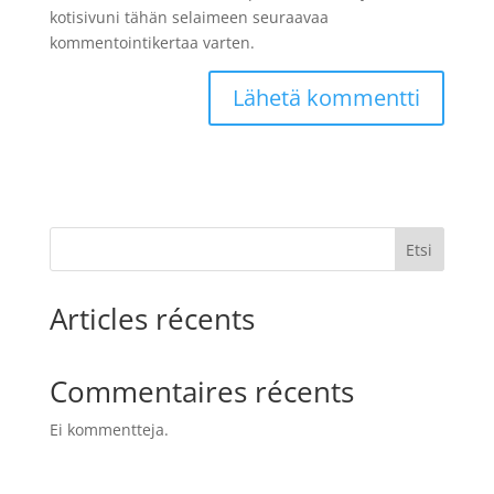
kotisivuni tähän selaimeen seuraavaa
kommentointikertaa varten.
Etsi
Articles récents
Commentaires récents
Ei kommentteja.