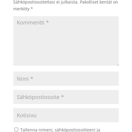
Sähköpostiosoitettasi ei julkaista.
Pakolliset kentät on
merkitty
*
Tallenna nimeni, sähköpostiosoitteeni ja