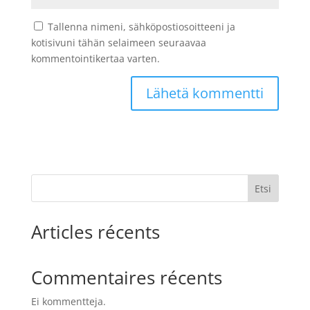
Tallenna nimeni, sähköpostiosoitteeni ja
kotisivuni tähän selaimeen seuraavaa
kommentointikertaa varten.
Etsi
Articles récents
Commentaires récents
Ei kommentteja.