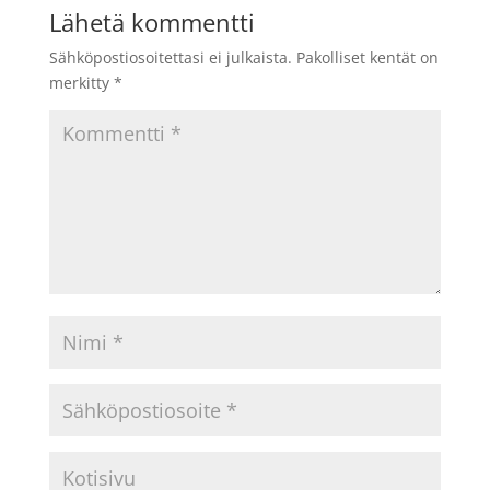
Lähetä kommentti
Sähköpostiosoitettasi ei julkaista.
Pakolliset kentät on
merkitty
*