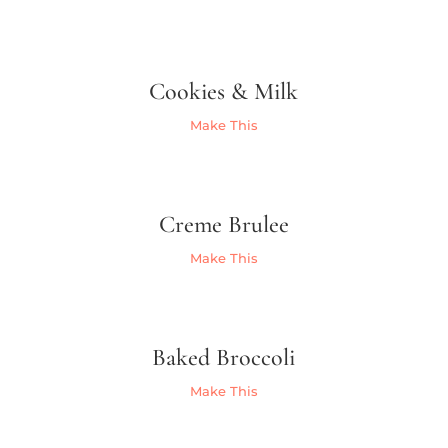
Cookies & Milk
Make This
Creme Brulee
Make This
Baked Broccoli
Make This