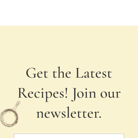
Get the Latest
Recipes! Join our
newsletter.