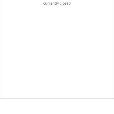
currently closed